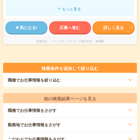
もっと見る
気になる!
応募へ進む
詳しく見る
派遣会社
パーソルテンプスタッフ株式会社 首都圏
検索条件を追加して絞り込む
職種
でお仕事情報を絞り込む
他の検索結果ページを見る
職種
でお仕事情報をさがす
勤務地
でお仕事情報をさがす
こだわり
でお仕事情報をさがす