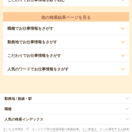
他の検索結果ページを見る
職種
でお仕事情報をさがす
勤務地
でお仕事情報をさがす
こだわり
でお仕事情報をさがす
人気のワード
でお仕事情報をさがす
勤務地 / 路線・駅
職種
人気の検索インデックス
さいたま市西区 - IT・エンジニア系の派遣情報の検索結果。エン派遣は、エンが運営する人材派