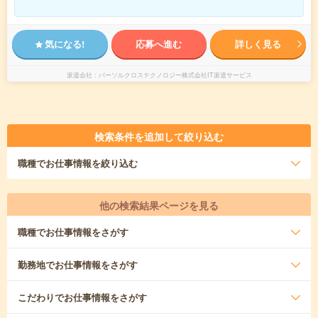
気になる!
応募へ進む
詳しく見る
派遣会社
パーソルクロステクノロジー株式会社IT派遣サービス
検索条件を追加して絞り込む
職種
でお仕事情報を絞り込む
他の検索結果ページを見る
職種
でお仕事情報をさがす
勤務地
でお仕事情報をさがす
こだわり
でお仕事情報をさがす