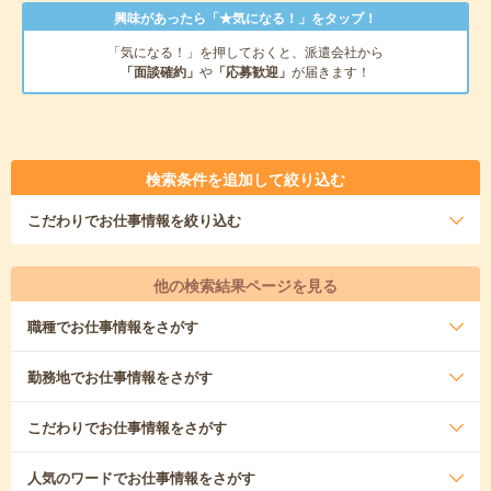
興味があったら「★気になる！」をタップ！
「気になる！」を押しておくと、派遣会社から
「面談確約」
や
「応募歓迎」
が届きます！
検索条件を追加して絞り込む
こだわり
でお仕事情報を絞り込む
他の検索結果ページを見る
職種
でお仕事情報をさがす
勤務地
でお仕事情報をさがす
こだわり
でお仕事情報をさがす
人気のワード
でお仕事情報をさがす