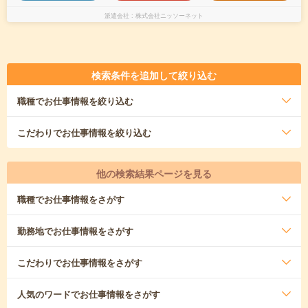
派遣会社
株式会社ニッソーネット
検索条件を追加して絞り込む
職種
でお仕事情報を絞り込む
こだわり
でお仕事情報を絞り込む
他の検索結果ページを見る
職種
でお仕事情報をさがす
勤務地
でお仕事情報をさがす
こだわり
でお仕事情報をさがす
人気のワード
でお仕事情報をさがす