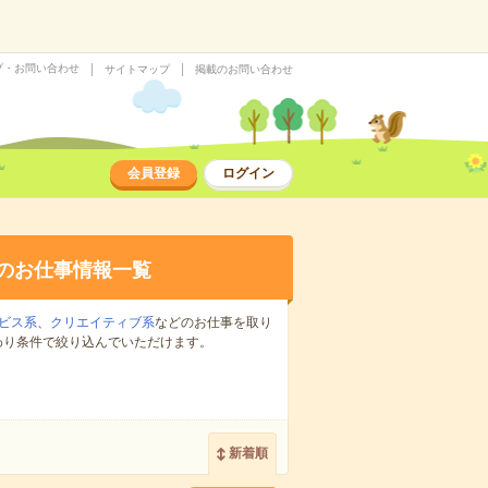
プ・お問い合わせ
サイトマップ
掲載のお問い合わせ
会員登録
ログイン
のお仕事情報一覧
ビス系
、
クリエイティブ系
などのお仕事を取り
わり条件で絞り込んでいただけます。
新着順