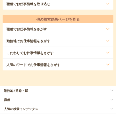
職種
でお仕事情報を絞り込む
他の検索結果ページを見る
職種
でお仕事情報をさがす
勤務地
でお仕事情報をさがす
こだわり
でお仕事情報をさがす
人気のワード
でお仕事情報をさがす
勤務地 / 路線・駅
職種
人気の検索インデックス