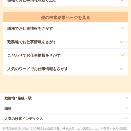
他の検索結果ページを見る
職種
でお仕事情報をさがす
勤務地
でお仕事情報をさがす
こだわり
でお仕事情報をさがす
人気のワード
でお仕事情報をさがす
勤務地 / 路線・駅
職種
人気の検索インデックス
群馬県吾妻郡の時給1300円以上の派遣情報の検索結果。エン派遣は、エンが運営する人材派遣