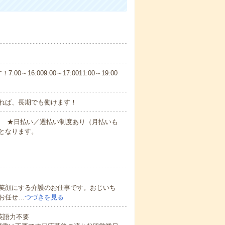
6:009:00～17:0011:00～19:00
れば、長期でも働けます！
円～ ★日払い／週払い制度あり（月払いも
となります。
笑顔にする介護のお仕事です。おじいち
お任せ…
つづきを見る
 英語力不要