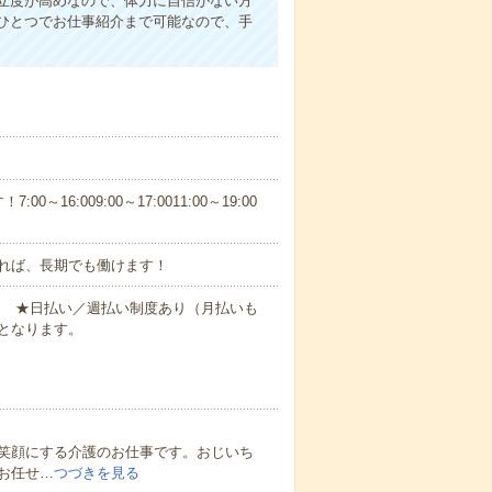
立度が高めなので、体力に自信がない方
ひとつでお仕事紹介まで可能なので、手
6:009:00～17:0011:00～19:00
れば、長期でも働けます！
円～ ★日払い／週払い制度あり（月払いも
となります。
笑顔にする介護のお仕事です。おじいち
お任せ…
つづきを見る