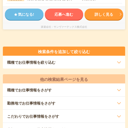
気になる!
応募へ進む
詳しく見る
派遣会社
サンヴァーテックス株式会社
検索条件を追加して絞り込む
職種
でお仕事情報を絞り込む
他の検索結果ページを見る
職種
でお仕事情報をさがす
勤務地
でお仕事情報をさがす
こだわり
でお仕事情報をさがす