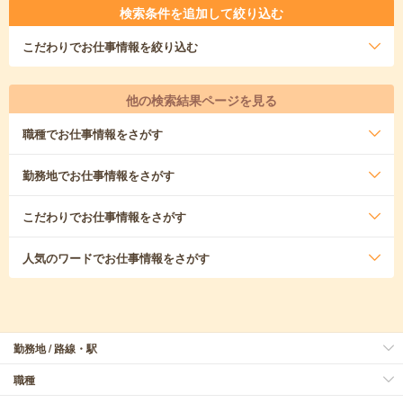
検索条件を追加して絞り込む
こだわり
でお仕事情報を絞り込む
他の検索結果ページを見る
職種
でお仕事情報をさがす
勤務地
でお仕事情報をさがす
こだわり
でお仕事情報をさがす
人気のワード
でお仕事情報をさがす
勤務地 / 路線・駅
職種