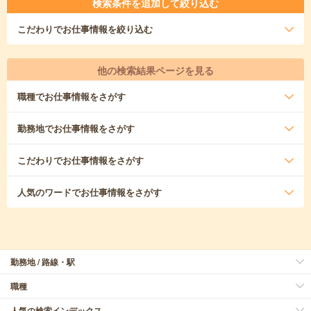
検索条件を追加して絞り込む
こだわり
でお仕事情報を絞り込む
他の検索結果ページを見る
職種
でお仕事情報をさがす
勤務地
でお仕事情報をさがす
こだわり
でお仕事情報をさがす
人気のワード
でお仕事情報をさがす
勤務地 / 路線・駅
職種
人気の検索インデックス