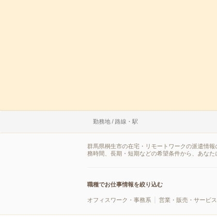
勤務地 / 路線・駅
群馬県桐生市の在宅・リモートワークの派遣情報
務時間、長期・短期などの希望条件から、あなた
職種でお仕事情報を絞り込む
オフィスワーク・事務系
営業・販売・サービス