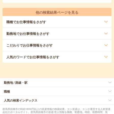
他の検索結果ページを見る
職種
でお仕事情報をさがす
勤務地
でお仕事情報をさがす
こだわり
でお仕事情報をさがす
人気のワード
でお仕事情報をさがす
勤務地 / 路線・駅
職種
人気の検索インデックス
群馬県前橋市の時給1800円以上の派遣情報の検索結果。エン派遣は、エンが運営する人材派遣
会社のポータルサイト。群馬県前橋市の派遣/求人情報を職種、勤務地、時給、勤務時間、長