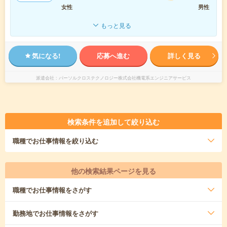
女性
男性
もっと見る
気になる!
応募へ進む
詳しく見る
派遣会社
パーソルクロステクノロジー株式会社機電系エンジニアサービス
検索条件を追加して絞り込む
職種
でお仕事情報を絞り込む
他の検索結果ページを見る
職種
でお仕事情報をさがす
勤務地
でお仕事情報をさがす