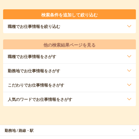
検索条件を追加して絞り込む
職種
でお仕事情報を絞り込む
他の検索結果ページを見る
職種
でお仕事情報をさがす
勤務地
でお仕事情報をさがす
こだわり
でお仕事情報をさがす
人気のワード
でお仕事情報をさがす
勤務地 / 路線・駅