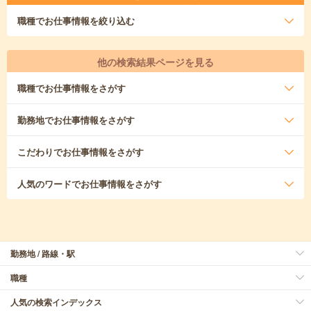
職種
でお仕事情報を絞り込む
他の検索結果ページを見る
職種
でお仕事情報をさがす
勤務地
でお仕事情報をさがす
こだわり
でお仕事情報をさがす
人気のワード
でお仕事情報をさがす
勤務地 / 路線・駅
職種
人気の検索インデックス