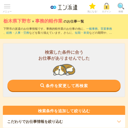
メニュー
気になる!
ログイン
検索
栃木県下野市
×
事務的軽作業
のお仕事一覧
下野市の派遣のお仕事情報です。事務的軽作業のお仕事の他に、
一般事務
、
営業事務
、
総務・人事・労務
などを取り揃えています。さらに、
短期
・
単発
などの期間や、
職
種未経験OK
などのこだわり条件で絞り込んでいただけます。
検索した条件に合う
お仕事がありませんでした
条件を変更して再検索
検索条件を追加して絞り込む
こだわり
でお仕事情報を絞り込む