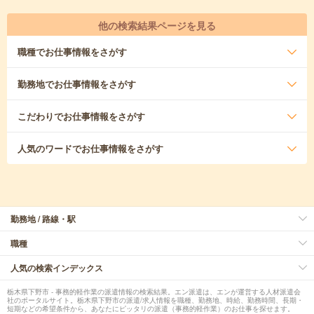
他の検索結果ページを見る
職種
でお仕事情報をさがす
勤務地
でお仕事情報をさがす
こだわり
でお仕事情報をさがす
人気のワード
でお仕事情報をさがす
勤務地 / 路線・駅
職種
人気の検索インデックス
栃木県下野市 - 事務的軽作業の派遣情報の検索結果。エン派遣は、エンが運営する人材派遣会
社のポータルサイト。栃木県下野市の派遣/求人情報を職種、勤務地、時給、勤務時間、長期・
短期などの希望条件から、あなたにピッタリの派遣（事務的軽作業）のお仕事を探せます。