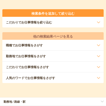
検索条件を追加して絞り込む
こだわり
でお仕事情報を絞り込む
他の検索結果ページを見る
職種
でお仕事情報をさがす
勤務地
でお仕事情報をさがす
こだわり
でお仕事情報をさがす
人気のワード
でお仕事情報をさがす
勤務地 / 路線・駅