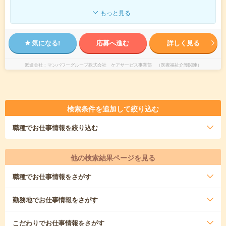
もっと見る
気になる!
応募へ進む
詳しく見る
派遣会社
マンパワーグループ株式会社 ケアサービス事業部 （医療福祉介護関連）
検索条件を追加して絞り込む
職種
でお仕事情報を絞り込む
他の検索結果ページを見る
職種
でお仕事情報をさがす
勤務地
でお仕事情報をさがす
こだわり
でお仕事情報をさがす