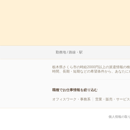
勤務地 / 路線・駅
栃木県さくら市の時給2000円以上の派遣情報の
時間、長期・短期などの希望条件から、あなたに
職種でお仕事情報を絞り込む
オフィスワーク・事務系
営業・販売・サービス
個人情報の取