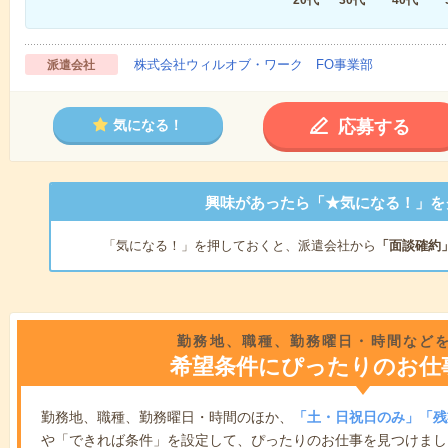
株式会社ウィルオブ・ワーク FO事業部
派遣会社
応募する
気になる！
興味があったら「★気になる！」を
「気になる！」を押しておくと、派遣会社から
「面談確約
勤務地、職種、勤務曜日・時間など
希望条件にぴったりのお仕
勤務地、職種、勤務曜日・時間のほか、
「土・日祝日のみ」「残
や「できれば条件」を設定して、ぴったりのお仕事を見つけまし