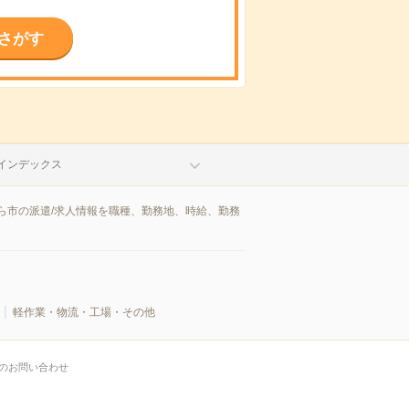
さがす
インデックス
ら市の派遣/求人情報を職種、勤務地、時給、勤務
軽作業・物流・工場・その他
のお問い合わせ