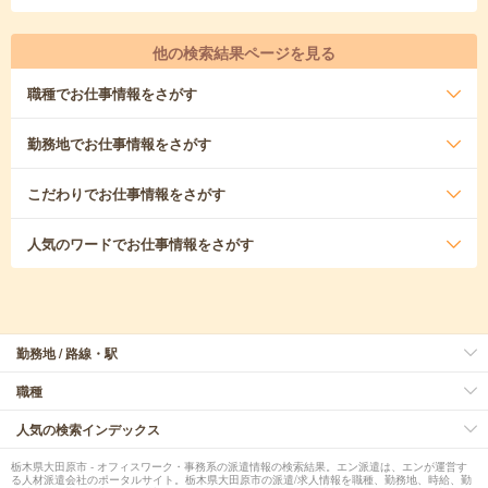
他の検索結果ページを見る
職種
でお仕事情報をさがす
勤務地
でお仕事情報をさがす
こだわり
でお仕事情報をさがす
人気のワード
でお仕事情報をさがす
勤務地 / 路線・駅
職種
人気の検索インデックス
栃木県大田原市 - オフィスワーク・事務系の派遣情報の検索結果。エン派遣は、エンが運営す
る人材派遣会社のポータルサイト。栃木県大田原市の派遣/求人情報を職種、勤務地、時給、勤