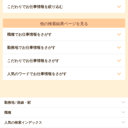
こだわり
でお仕事情報を絞り込む
他の検索結果ページを見る
職種
でお仕事情報をさがす
勤務地
でお仕事情報をさがす
こだわり
でお仕事情報をさがす
人気のワード
でお仕事情報をさがす
勤務地 / 路線・駅
職種
人気の検索インデックス