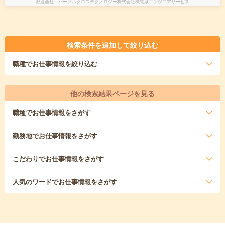
派遣会社
パーソルクロステクノロジー株式会社機電系エンジニアサービス
検索条件を追加して絞り込む
職種
でお仕事情報を絞り込む
他の検索結果ページを見る
職種
でお仕事情報をさがす
勤務地
でお仕事情報をさがす
こだわり
でお仕事情報をさがす
人気のワード
でお仕事情報をさがす