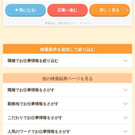
気になる!
応募へ進む
詳しく見る
派遣会社
株式会社テクノ・サービス
検索条件を追加して絞り込む
職種
でお仕事情報を絞り込む
他の検索結果ページを見る
職種
でお仕事情報をさがす
勤務地
でお仕事情報をさがす
こだわり
でお仕事情報をさがす
人気のワード
でお仕事情報をさがす