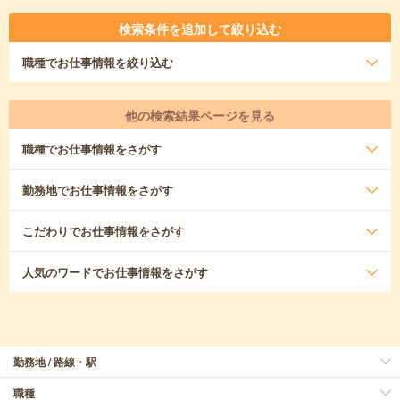
検索条件を追加して絞り込む
職種
でお仕事情報を絞り込む
他の検索結果ページを見る
職種
でお仕事情報をさがす
勤務地
でお仕事情報をさがす
こだわり
でお仕事情報をさがす
人気のワード
でお仕事情報をさがす
勤務地 / 路線・駅
職種