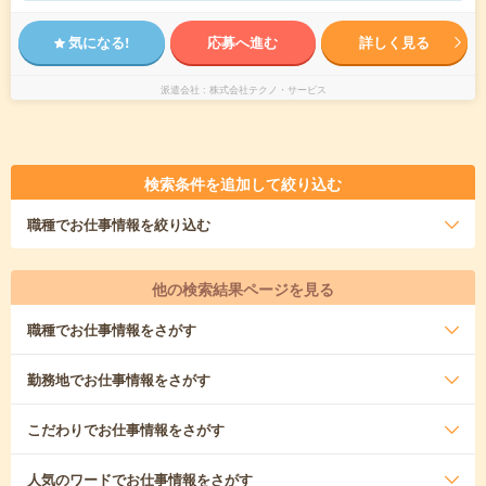
気になる!
応募へ進む
詳しく見る
派遣会社
株式会社テクノ・サービス
検索条件を追加して絞り込む
職種
でお仕事情報を絞り込む
他の検索結果ページを見る
職種
でお仕事情報をさがす
勤務地
でお仕事情報をさがす
こだわり
でお仕事情報をさがす
人気のワード
でお仕事情報をさがす