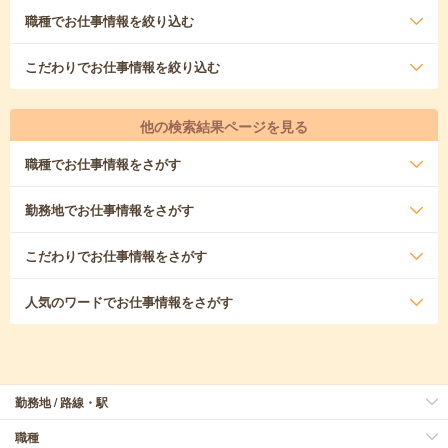
職種
でお仕事情報を絞り込む
こだわり
でお仕事情報を絞り込む
他の検索結果ページを見る
職種
でお仕事情報をさがす
勤務地
でお仕事情報をさがす
こだわり
でお仕事情報をさがす
人気のワード
でお仕事情報をさがす
勤務地 / 路線・駅
職種