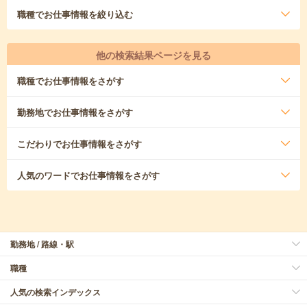
職種
でお仕事情報を絞り込む
他の検索結果ページを見る
職種
でお仕事情報をさがす
勤務地
でお仕事情報をさがす
こだわり
でお仕事情報をさがす
人気のワード
でお仕事情報をさがす
勤務地 / 路線・駅
職種
人気の検索インデックス