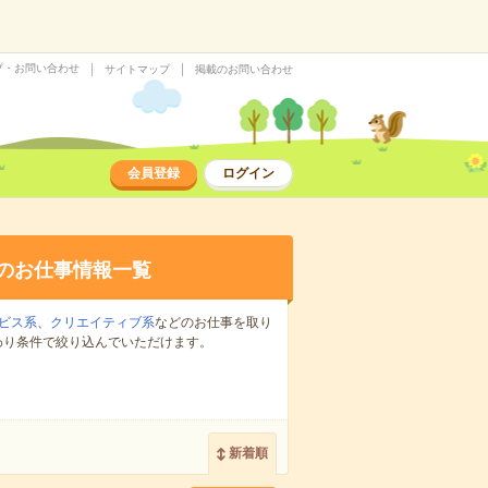
プ・お問い合わせ
サイトマップ
掲載のお問い合わせ
会員登録
ログイン
のお仕事情報一覧
ビス系
、
クリエイティブ系
などのお仕事を取り
わり条件で絞り込んでいただけます。
新着順