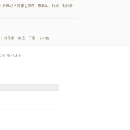
の派遣/求人情報を職種、勤務地、時給、勤務時
軽作業・物流・工場・その他
のお問い合わせ