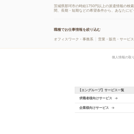
茨城県那珂市の時給1750円以上の派遣情報の検
間、長期・短期などの希望条件から、あなたにピ
職種でお仕事情報を絞り込む
オフィスワーク・事務系
営業・販売・サービス
個人情報の取
【エングループ】サービス一覧
求職者様向けサービス
企業様向けサービス