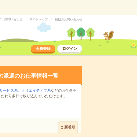
プ・お問い合わせ
サイトマップ
掲載のお問い合わせ
会員登録
ログイン
の派遣のお仕事情報一覧
サービス系
、
クリエイティブ系
などのお仕事を
こだわり条件で絞り込んでいただけます。
新着順