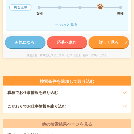
男女比率
女性
男性
もっと見る
気になる!
応募へ進む
詳しく見る
派遣会社
株式会社スタッフサービス（茨城・栃木・群馬エリア）
検索条件を追加して絞り込む
職種
でお仕事情報を絞り込む
こだわり
でお仕事情報を絞り込む
他の検索結果ページを見る