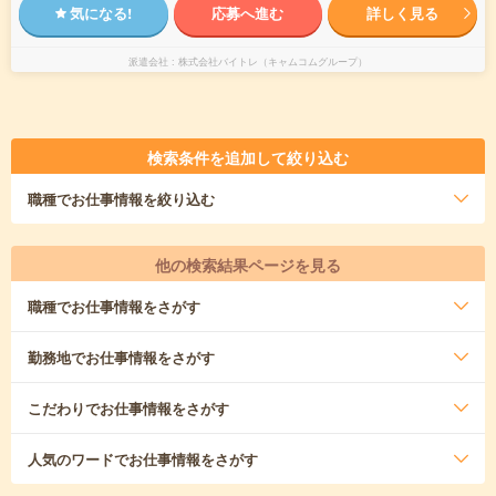
気になる!
応募へ進む
詳しく見る
派遣会社
株式会社バイトレ（キャムコムグループ）
検索条件を追加して絞り込む
職種
でお仕事情報を絞り込む
他の検索結果ページを見る
職種
でお仕事情報をさがす
勤務地
でお仕事情報をさがす
こだわり
でお仕事情報をさがす
人気のワード
でお仕事情報をさがす