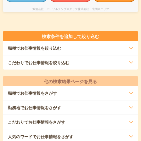
派遣会社
パーソルテンプスタッフ株式会社 北関東エリア
検索条件を追加して絞り込む
職種
でお仕事情報を絞り込む
こだわり
でお仕事情報を絞り込む
他の検索結果ページを見る
職種
でお仕事情報をさがす
勤務地
でお仕事情報をさがす
こだわり
でお仕事情報をさがす
人気のワード
でお仕事情報をさがす