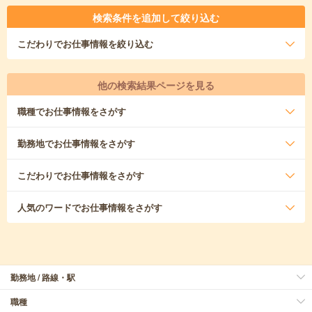
検索条件を追加して絞り込む
こだわり
でお仕事情報を絞り込む
他の検索結果ページを見る
職種
でお仕事情報をさがす
勤務地
でお仕事情報をさがす
こだわり
でお仕事情報をさがす
人気のワード
でお仕事情報をさがす
勤務地 / 路線・駅
職種