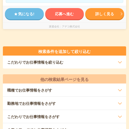
気になる!
応募へ進む
詳しく見る
派遣会社
アデコ株式会社
検索条件を追加して絞り込む
こだわり
でお仕事情報を絞り込む
他の検索結果ページを見る
職種
でお仕事情報をさがす
勤務地
でお仕事情報をさがす
こだわり
でお仕事情報をさがす