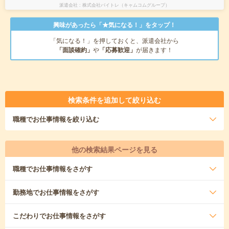
派遣会社
株式会社バイトレ（キャムコムグループ）
興味があったら「★気になる！」をタップ！
「気になる！」を押しておくと、派遣会社から
「面談確約」
や
「応募歓迎」
が届きます！
検索条件を追加して絞り込む
職種
でお仕事情報を絞り込む
他の検索結果ページを見る
職種
でお仕事情報をさがす
勤務地
でお仕事情報をさがす
こだわり
でお仕事情報をさがす