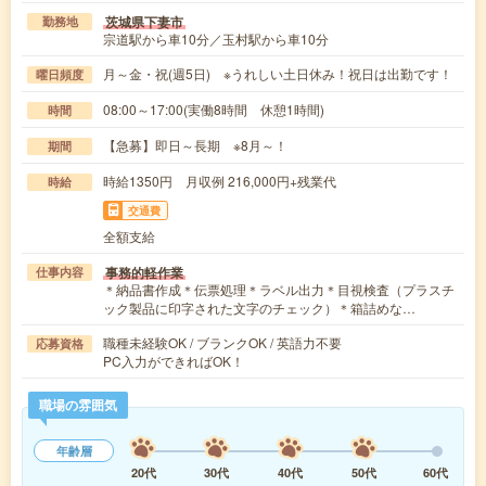
茨城県下妻市
勤務地
宗道駅から車10分／玉村駅から車10分
月～金・祝(週5日) ※うれしい土日休み！祝日は出勤です！
曜日頻度
08:00～17:00(実働8時間 休憩1時間)
時間
【急募】即日～長期 ※8月～！
期間
時給1350円 月収例 216,000円+残業代
時給
交通費
全額支給
事務的軽作業
仕事内容
＊納品書作成＊伝票処理＊ラベル出力＊目視検査（プラスチ
ック製品に印字された文字のチェック）＊箱詰めな…
職種未経験OK / ブランクOK / 英語力不要
応募資格
PC入力ができればOK！
職場の雰囲気
年齢層
20代
30代
40代
50代
60代