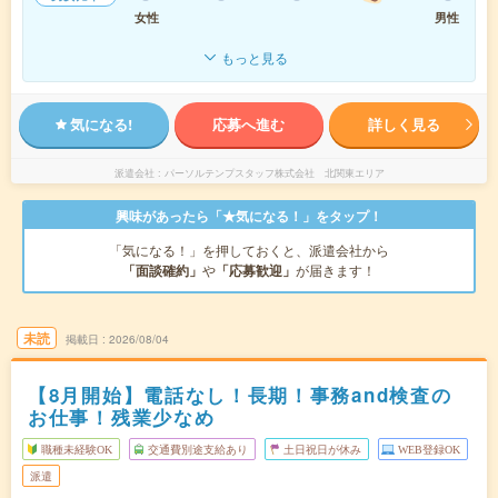
女性
男性
もっと見る
気になる!
応募へ進む
詳しく見る
派遣会社
パーソルテンプスタッフ株式会社 北関東エリア
興味があったら「★気になる！」をタップ！
「気になる！」を押しておくと、派遣会社から
「面談確約」
や
「応募歓迎」
が届きます！
未読
掲載日
2026/08/04
【8月開始】電話なし！長期！事務and検査の
お仕事！残業少なめ
職種未経験OK
交通費別途支給あり
土日祝日が休み
WEB登録OK
派遣