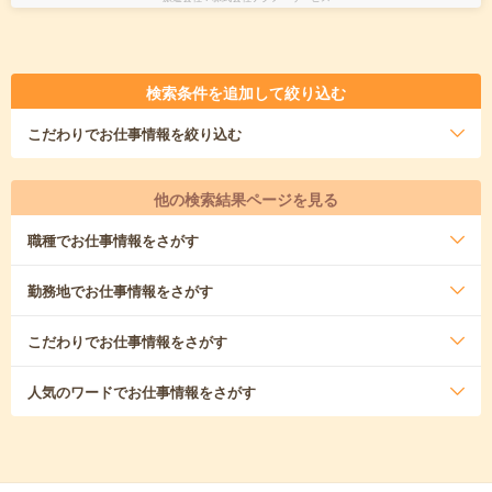
検索条件を追加して絞り込む
こだわり
でお仕事情報を絞り込む
他の検索結果ページを見る
職種
でお仕事情報をさがす
勤務地
でお仕事情報をさがす
こだわり
でお仕事情報をさがす
人気のワード
でお仕事情報をさがす