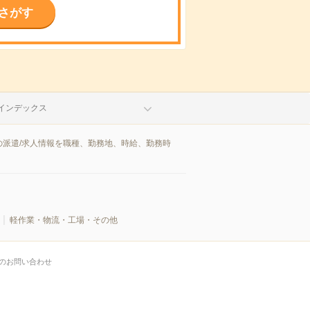
さがす
インデックス
派遣/求人情報を職種、勤務地、時給、勤務時
軽作業・物流・工場・その他
のお問い合わせ