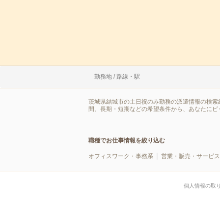
勤務地 / 路線・駅
茨城県結城市の土日祝のみ勤務の派遣情報の検索
間、長期・短期などの希望条件から、あなたにピ
職種でお仕事情報を絞り込む
オフィスワーク・事務系
営業・販売・サービス
個人情報の取