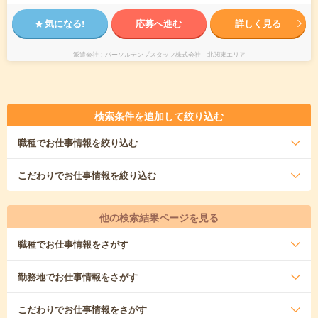
気になる!
応募へ進む
詳しく見る
派遣会社
パーソルテンプスタッフ株式会社 北関東エリア
検索条件を追加して絞り込む
職種
でお仕事情報を絞り込む
こだわり
でお仕事情報を絞り込む
他の検索結果ページを見る
職種
でお仕事情報をさがす
勤務地
でお仕事情報をさがす
こだわり
でお仕事情報をさがす