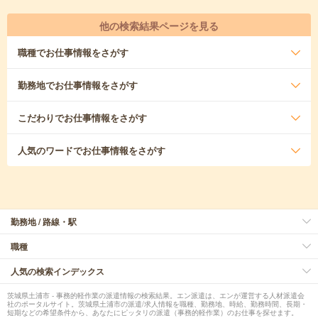
他の検索結果ページを見る
職種
でお仕事情報をさがす
勤務地
でお仕事情報をさがす
こだわり
でお仕事情報をさがす
人気のワード
でお仕事情報をさがす
勤務地 / 路線・駅
職種
人気の検索インデックス
茨城県土浦市 - 事務的軽作業の派遣情報の検索結果。エン派遣は、エンが運営する人材派遣会
社のポータルサイト。茨城県土浦市の派遣/求人情報を職種、勤務地、時給、勤務時間、長期・
短期などの希望条件から、あなたにピッタリの派遣（事務的軽作業）のお仕事を探せます。