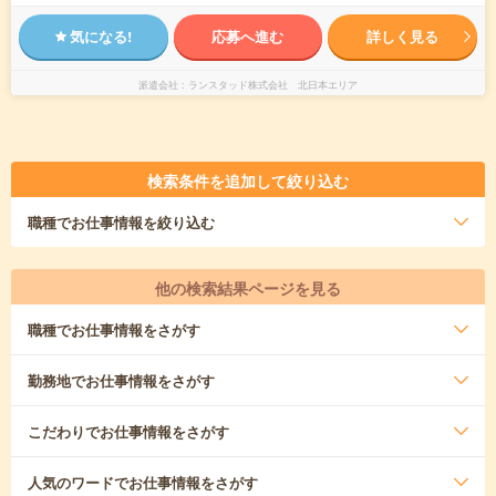
気になる!
応募へ進む
詳しく見る
派遣会社
ランスタッド株式会社 北日本エリア
検索条件を追加して絞り込む
職種
でお仕事情報を絞り込む
他の検索結果ページを見る
職種
でお仕事情報をさがす
勤務地
でお仕事情報をさがす
こだわり
でお仕事情報をさがす
人気のワード
でお仕事情報をさがす