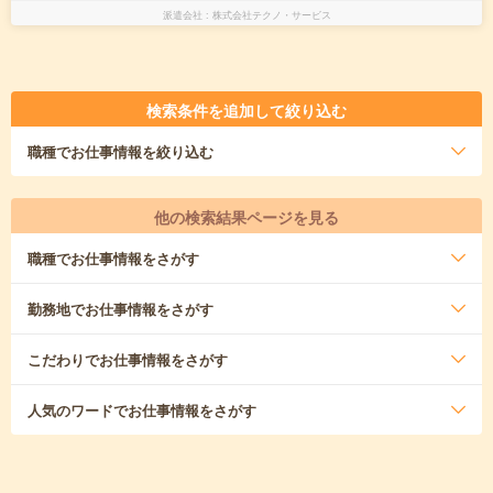
派遣会社
株式会社テクノ・サービス
検索条件を追加して絞り込む
職種
でお仕事情報を絞り込む
他の検索結果ページを見る
職種
でお仕事情報をさがす
勤務地
でお仕事情報をさがす
こだわり
でお仕事情報をさがす
人気のワード
でお仕事情報をさがす