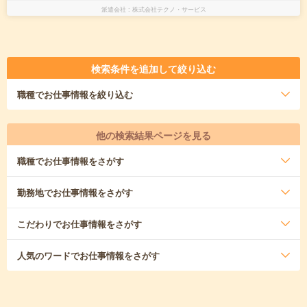
派遣会社
株式会社テクノ・サービス
検索条件を追加して絞り込む
職種
でお仕事情報を絞り込む
他の検索結果ページを見る
職種
でお仕事情報をさがす
勤務地
でお仕事情報をさがす
こだわり
でお仕事情報をさがす
人気のワード
でお仕事情報をさがす