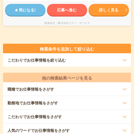
気になる!
応募へ進む
詳しく見る
派遣会社
株式会社テクノ・サービス
検索条件を追加して絞り込む
こだわり
でお仕事情報を絞り込む
他の検索結果ページを見る
職種
でお仕事情報をさがす
勤務地
でお仕事情報をさがす
こだわり
でお仕事情報をさがす
人気のワード
でお仕事情報をさがす