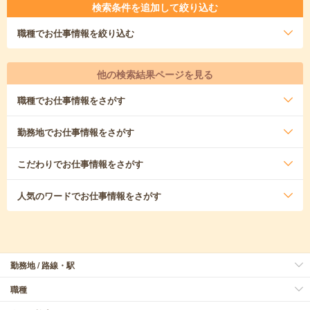
検索条件を追加して絞り込む
職種
でお仕事情報を絞り込む
他の検索結果ページを見る
職種
でお仕事情報をさがす
勤務地
でお仕事情報をさがす
こだわり
でお仕事情報をさがす
人気のワード
でお仕事情報をさがす
勤務地 / 路線・駅
職種