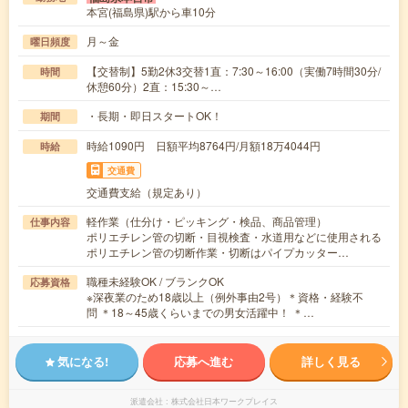
本宮(福島県)駅から車10分
月～金
曜日頻度
【交替制】5勤2休3交替1直：7:30～16:00（実働7時間30分/
時間
休憩60分）2直：15:30～…
・長期・即日スタートOK！
期間
時給1090円 日額平均8764円/月額18万4044円
時給
交通費
交通費支給（規定あり）
軽作業（仕分け・ピッキング・検品、商品管理）
仕事内容
ポリエチレン管の切断・目視検査・水道用などに使用される
ポリエチレン管の切断作業・切断はパイプカッター…
職種未経験OK / ブランクOK
応募資格
※深夜業のため18歳以上（例外事由2号）＊資格・経験不
問 ＊18～45歳くらいまでの男女活躍中！ ＊…
気になる!
応募へ進む
詳しく見る
派遣会社
株式会社日本ワークプレイス