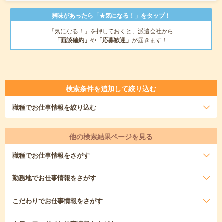
興味があったら「★気になる！」をタップ！
「気になる！」を押しておくと、派遣会社から
「面談確約」
や
「応募歓迎」
が届きます！
検索条件を追加して絞り込む
職種
でお仕事情報を絞り込む
他の検索結果ページを見る
職種
でお仕事情報をさがす
勤務地
でお仕事情報をさがす
こだわり
でお仕事情報をさがす