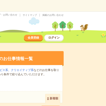
プ・お問い合わせ
サイトマップ
掲載のお問い合わせ
会員登録
ログイン
のお仕事情報一覧
ビス系
、
クリエイティブ系
などのお仕事を取り
わり条件で絞り込んでいただけます。
新着順